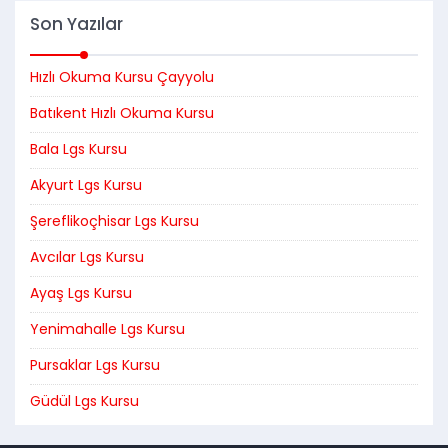
Son Yazılar
Hızlı Okuma Kursu Çayyolu
Batıkent Hızlı Okuma Kursu
Bala Lgs Kursu
Akyurt Lgs Kursu
Şereflikoçhisar Lgs Kursu
Avcılar Lgs Kursu
Ayaş Lgs Kursu
Yenimahalle Lgs Kursu
Pursaklar Lgs Kursu
Güdül Lgs Kursu