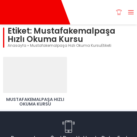
Etiket:
Mustafakemalpaşa
Hızlı Okuma Kursu
Anasayfa
»
Mustafakemalpaşa Hızlı Okuma KursuEtiketi
MUSTAFAKEMALPAŞA HIZLI
OKUMA KURSU