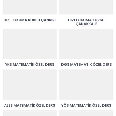
HIZLI OKUMA KURSU ÇANKIRI
HIZLI OKUMA KURSU
ÇANAKKALE
YKS MATEMATIK ÖZEL DERS
DGS MATEMATIK ÖZEL DERS
ALES MATEMATIK ÖZEL DERS
YÖS MATEMATIK ÖZEL DERS