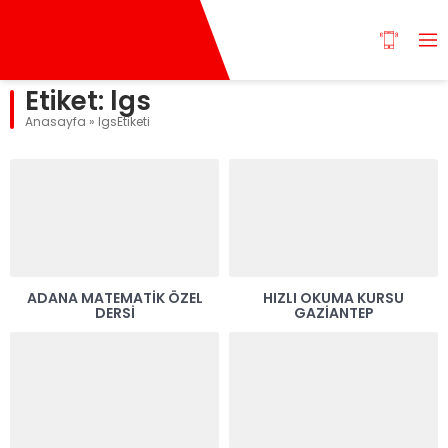
Etiket:
lgs
Anasayfa
»
lgsEtiketi
ADANA MATEMATIK ÖZEL
HIZLI OKUMA KURSU
DERSI
GAZİANTEP