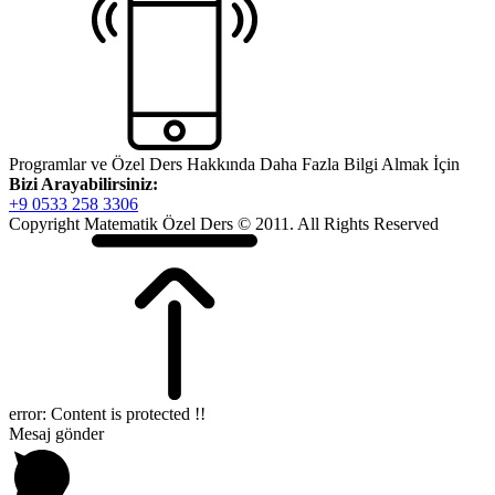
Programlar ve Özel Ders Hakkında Daha Fazla Bilgi Almak İçin
Bizi Arayabilirsiniz:
+9 0533 258 3306
Copyright Matematik Özel Ders © 2011. All Rights Reserved
error:
Content is protected !!
Mesaj gönder