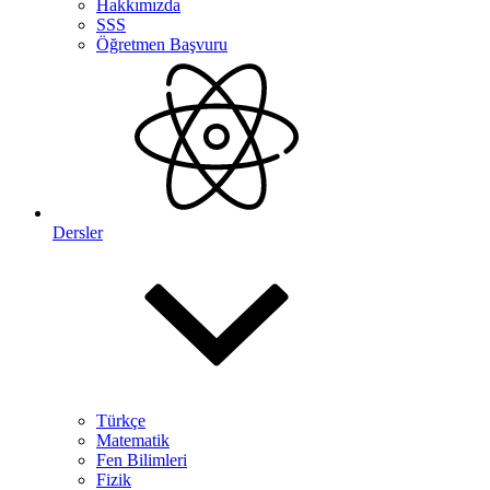
Hakkımızda
SSS
Öğretmen Başvuru
Dersler
Türkçe
Matematik
Fen Bilimleri
Fizik