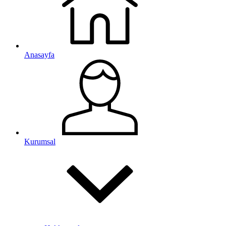
Anasayfa
Kurumsal