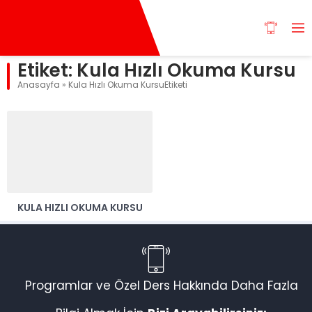
Etiket:
Kula Hızlı Okuma Kursu
Anasayfa
»
Kula Hızlı Okuma KursuEtiketi
KULA HIZLI OKUMA KURSU
Programlar ve Özel Ders Hakkında Daha Fazla