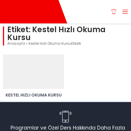
Etiket:
Kestel Hızlı Okuma
Kursu
Anasayfa
»
Kestel Hızlı Okuma KursuEtiketi
KESTEL HIZLI OKUMA KURSU
Programlar ve Özel Ders Hakkında Daha Fazla