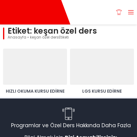
Etiket:
keşan özel ders
Anasayfa
»
keşan özel dersEtiketi
HIZLI OKUMA KURSU EDİRNE
LGS KURSU EDİRNE
Programlar ve Özel Ders Hakkında Daha Fazla