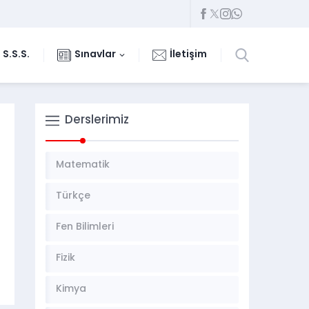
S.S.S.
Sınavlar
İletişim
Derslerimiz
Matematik
Türkçe
Fen Bilimleri
Fizik
Kimya