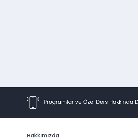
Programlar ve Özel Ders Hakkında D
Hakkımızda