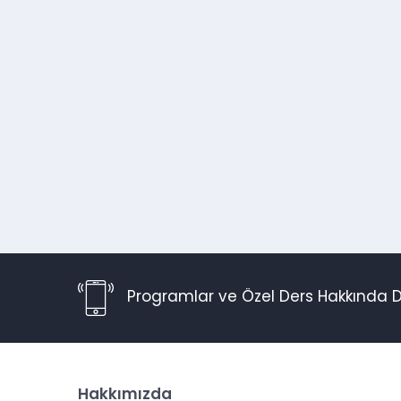
Programlar ve Özel Ders Hakkında D
Hakkımızda