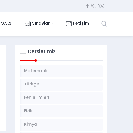
S.S.S.
Sınavlar
İletişim
Derslerimiz
Matematik
Türkçe
Fen Bilimleri
Fizik
Kimya