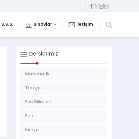
S.S.S.
Sınavlar
İletişim
Derslerimiz
Matematik
Türkçe
Fen Bilimleri
Fizik
Kimya