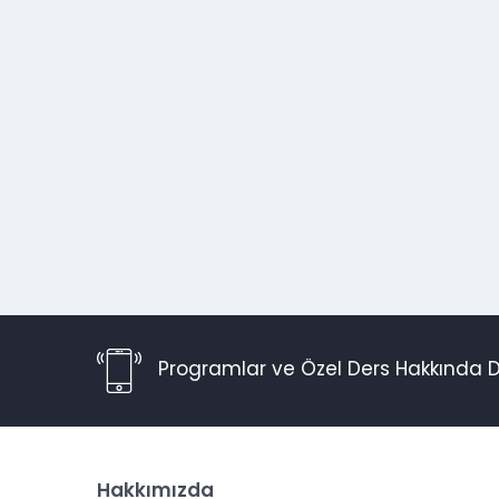
Programlar ve Özel Ders Hakkında D
Hakkımızda