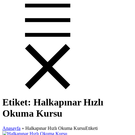
Etiket:
Halkapınar Hızlı
Okuma Kursu
Anasayfa
»
Halkapınar Hızlı Okuma KursuEtiketi