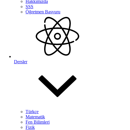
Hakkımızda
SSS
Öğretmen Başvuru
Dersler
Türkçe
Matematik
Fen Bilimleri
Fizik