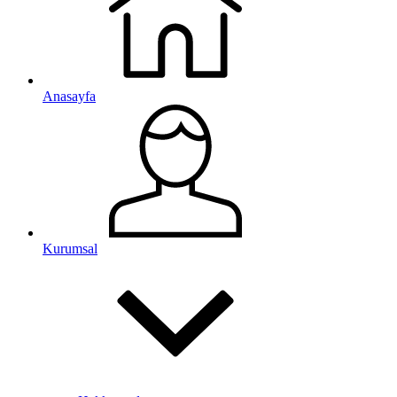
Anasayfa
Kurumsal