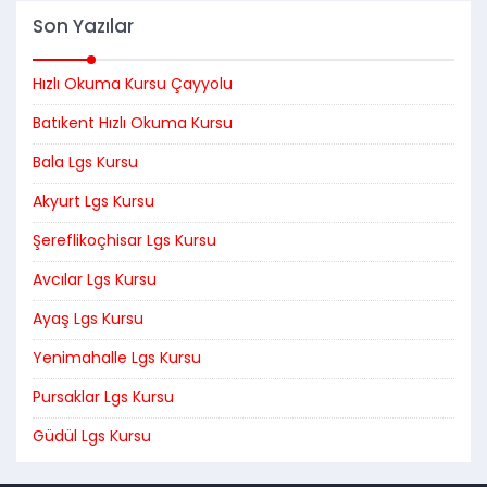
Son Yazılar
Hızlı Okuma Kursu Çayyolu
Batıkent Hızlı Okuma Kursu
Bala Lgs Kursu
Akyurt Lgs Kursu
Şereflikoçhisar Lgs Kursu
Avcılar Lgs Kursu
Ayaş Lgs Kursu
Yenimahalle Lgs Kursu
Pursaklar Lgs Kursu
Güdül Lgs Kursu