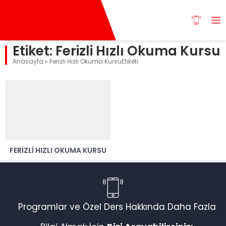
Etiket:
Ferizli Hızlı Okuma Kursu
Anasayfa
»
Ferizli Hızlı Okuma KursuEtiketi
FERIZLI HIZLI OKUMA KURSU
Programlar ve Özel Ders Hakkında Daha Fazla