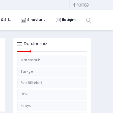
S.S.S.
Sınavlar
İletişim
Derslerimiz
Matematik
Türkçe
Fen Bilimleri
Fizik
Kimya