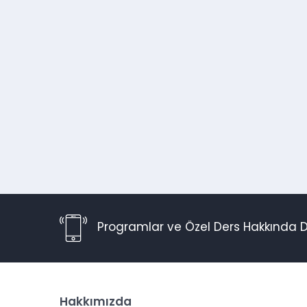
Programlar ve Özel Ders Hakkında D
Hakkımızda