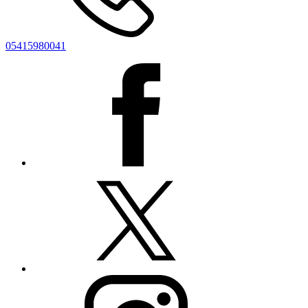
05415980041