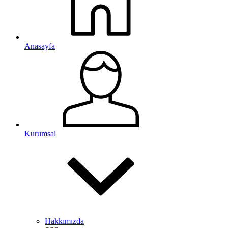
Anasayfa
Kurumsal
Hakkımızda