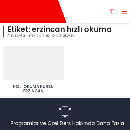
Etiket:
erzincan hızlı okuma
Anasayfa
»
erzincan hızlı okumaEtiketi
HIZLI OKUMA KURSU
ERZİNCAN
Programlar ve Özel Ders Hakkında Daha Fazla