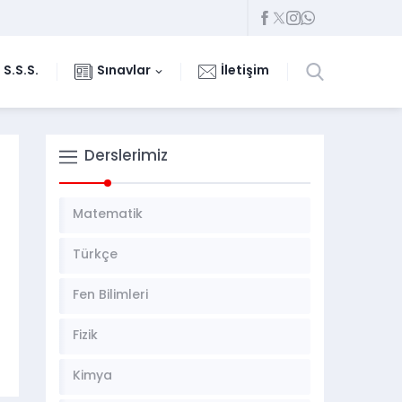
S.S.S.
Sınavlar
İletişim
Derslerimiz
Matematik
Türkçe
Fen Bilimleri
Fizik
Kimya