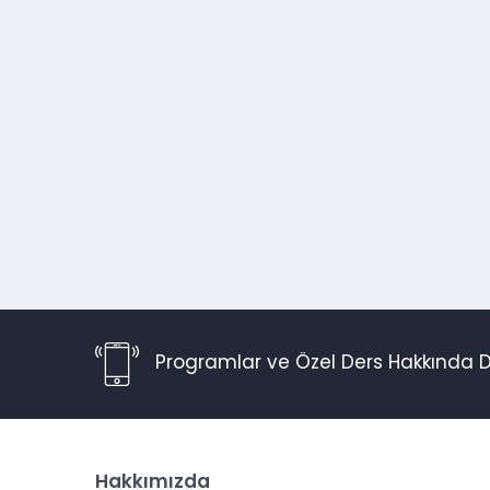
Programlar ve Özel Ders Hakkında D
Hakkımızda