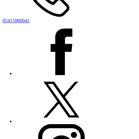
05415980041