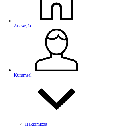
Anasayfa
Kurumsal
Hakkımızda