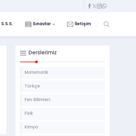
S.S.S.
Sınavlar
İletişim
Derslerimiz
Matematik
Türkçe
Fen Bilimleri
Fizik
Kimya