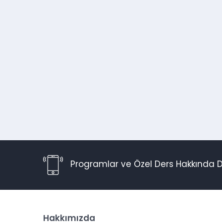
Programlar ve Özel Ders Hakkında D
Hakkımızda