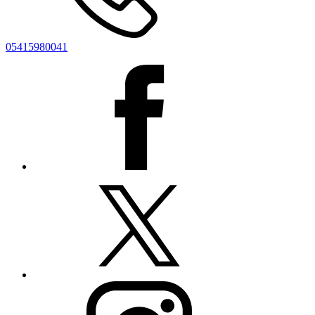
05415980041