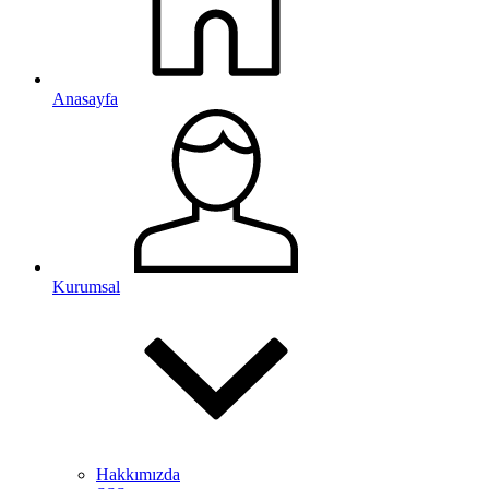
Anasayfa
Kurumsal
Hakkımızda