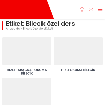
Etiket:
Bilecik özel ders
Anasayfa
»
Bilecik özel dersEtiketi
HIZLI PARAGRAF OKUMA
HIZLI OKUMA BİLECİK
BİLECİK