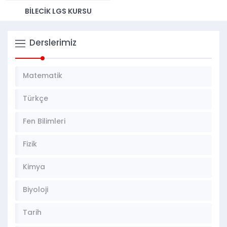
BİLECİK LGS KURSU
Derslerimiz
Matematik
Türkçe
Fen Bilimleri
Fizik
Kimya
Biyoloji
Tarih