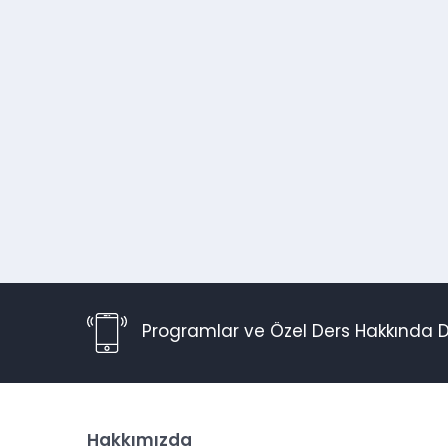
Programlar ve Özel Ders Hakkında D
Hakkımızda