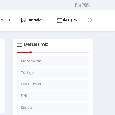
S.S.S.
Sınavlar
İletişim
Derslerimiz
Matematik
Türkçe
Fen Bilimleri
Fizik
Kimya