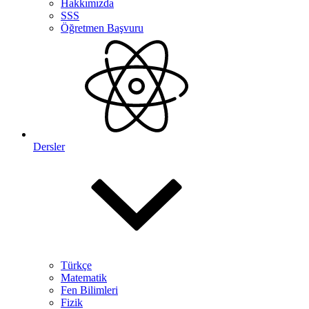
Hakkımızda
SSS
Öğretmen Başvuru
Dersler
Türkçe
Matematik
Fen Bilimleri
Fizik