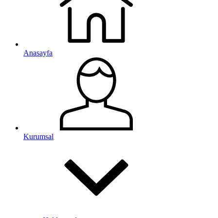
Anasayfa
Kurumsal