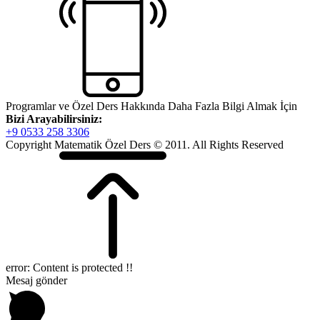
Programlar ve Özel Ders Hakkında Daha Fazla Bilgi Almak İçin
Bizi Arayabilirsiniz:
+9 0533 258 3306
Copyright Matematik Özel Ders © 2011. All Rights Reserved
error:
Content is protected !!
Mesaj gönder