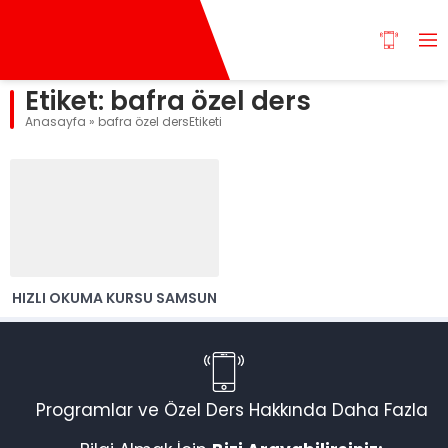
Etiket:
bafra özel ders
Anasayfa
»
bafra özel dersEtiketi
HIZLI OKUMA KURSU SAMSUN
Programlar ve Özel Ders Hakkında Daha Fazla