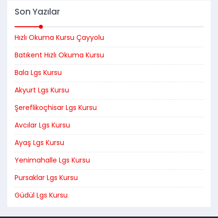
Son Yazılar
Hızlı Okuma Kursu Çayyolu
Batıkent Hızlı Okuma Kursu
Bala Lgs Kursu
Akyurt Lgs Kursu
Şereflikoçhisar Lgs Kursu
Avcılar Lgs Kursu
Ayaş Lgs Kursu
Yenimahalle Lgs Kursu
Pursaklar Lgs Kursu
Güdül Lgs Kursu