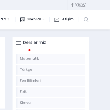
S.S.S.
Sınavlar
İletişim
Derslerimiz
Matematik
Türkçe
Fen Bilimleri
Fizik
Kimya