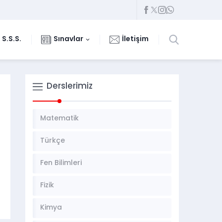
S.S.S.
Sınavlar
İletişim
Derslerimiz
Matematik
Türkçe
Fen Bilimleri
Fizik
Kimya