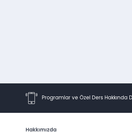
Programlar ve Özel Ders Hakkında D
Hakkımızda