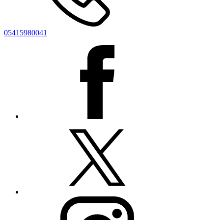
05415980041