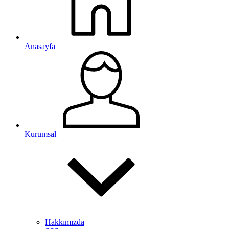
Anasayfa
Kurumsal
Hakkımızda