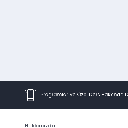
Programlar ve Özel Ders Hakkında D
Hakkımızda