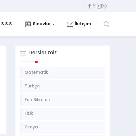
S.S.S.
Sınavlar
İletişim
Derslerimiz
Matematik
Türkçe
Fen Bilimleri
Fizik
Kimya