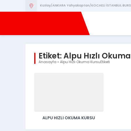
Kızılay/ANKARA Yahyakaptan/KOCAELİ İSTANBUL BURS
Etiket:
Alpu Hızlı Okuma
Anasayfa
»
Alpu Hızlı Okuma KursuEtiketi
ALPU HIZLI OKUMA KURSU