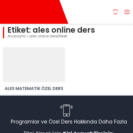
Etiket:
ales online ders
Anasayfa
»
ales online dersEtiketi
ALES MATEMATIK ÖZEL DERS
Programlar ve Özel Ders Hakkında Daha Fazla