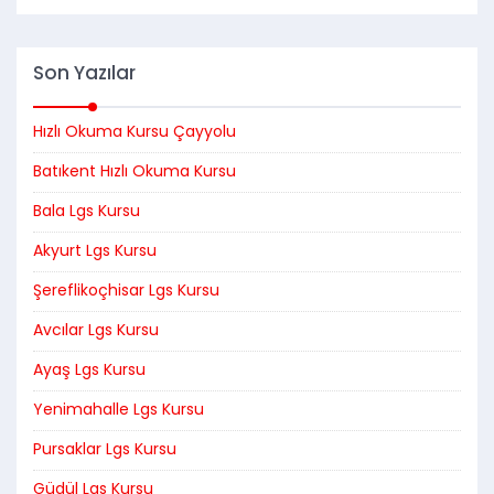
Son Yazılar
Hızlı Okuma Kursu Çayyolu
Batıkent Hızlı Okuma Kursu
Bala Lgs Kursu
Akyurt Lgs Kursu
Şereflikoçhisar Lgs Kursu
Avcılar Lgs Kursu
Ayaş Lgs Kursu
Yenimahalle Lgs Kursu
Pursaklar Lgs Kursu
Güdül Lgs Kursu