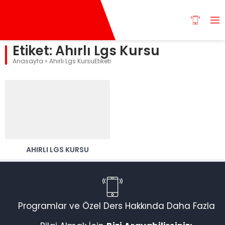
Etiket:
Ahırlı Lgs Kursu
Anasayfa
»
Ahırlı Lgs KursuEtiketi
AHIRLI LGS KURSU
Programlar ve Özel Ders Hakkında Daha Fazla