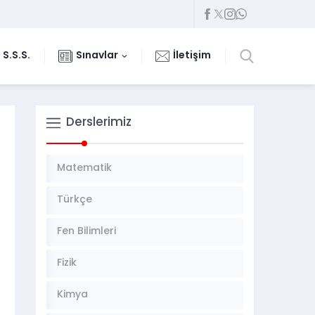
S.S.S.
Sınavlar
İletişim
Derslerimiz
Matematik
Türkçe
Fen Bilimleri
Fizik
Kimya