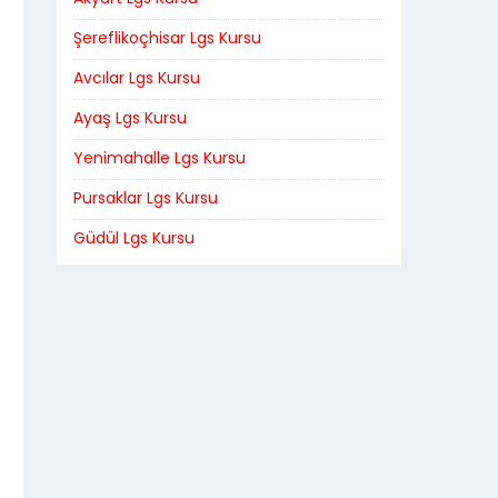
Şereflikoçhisar Lgs Kursu
Avcılar Lgs Kursu
Ayaş Lgs Kursu
Yenimahalle Lgs Kursu
Pursaklar Lgs Kursu
Güdül Lgs Kursu