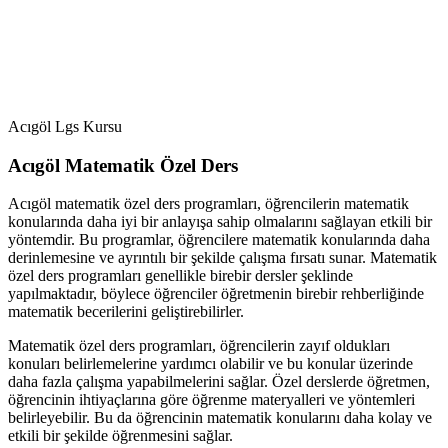
Acıgöl Lgs Kursu
Acıgöl Matematik Özel Ders
Acıgöl matematik özel ders programları, öğrencilerin matematik
konularında daha iyi bir anlayışa sahip olmalarını sağlayan etkili bir
yöntemdir. Bu programlar, öğrencilere matematik konularında daha
derinlemesine ve ayrıntılı bir şekilde çalışma fırsatı sunar. Matematik
özel ders programları genellikle birebir dersler şeklinde
yapılmaktadır, böylece öğrenciler öğretmenin birebir rehberliğinde
matematik becerilerini geliştirebilirler.
Matematik özel ders programları, öğrencilerin zayıf oldukları
konuları belirlemelerine yardımcı olabilir ve bu konular üzerinde
daha fazla çalışma yapabilmelerini sağlar. Özel derslerde öğretmen,
öğrencinin ihtiyaçlarına göre öğrenme materyalleri ve yöntemleri
belirleyebilir. Bu da öğrencinin matematik konularını daha kolay ve
etkili bir şekilde öğrenmesini sağlar.