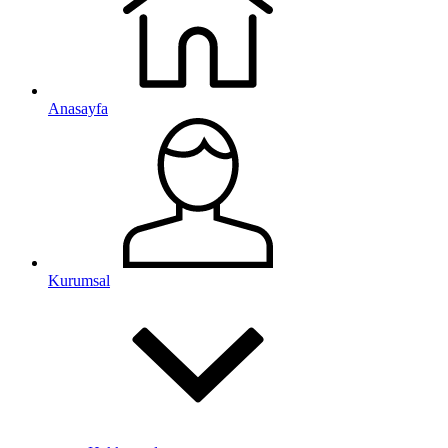
Anasayfa
Kurumsal