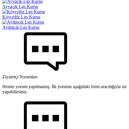
Ayvacık Lgs Kursu
Köyceğiz Lgs Kursu
Aydıncık Lgs Kursu
Ziyaretçi Yorumları
Henüz yorum yapılmamış. İlk yorumu aşağıdaki form aracılığıyla siz
yapabilirsiniz.