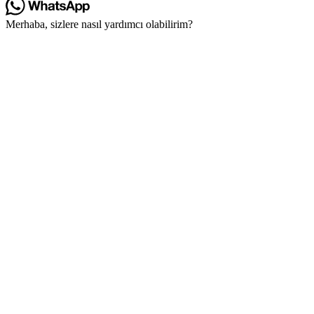
Merhaba, sizlere nasıl yardımcı olabilirim?