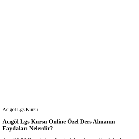
Acıgöl Lgs Kursu
Acıgöl Lgs Kursu Online Özel Ders Almanın
Faydaları Nelerdir?