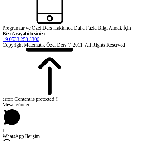
Programlar ve Özel Ders Hakkında Daha Fazla Bilgi Almak İçin
Bizi Arayabilirsiniz:
+9 0533 258 3306
Copyright Matematik Özel Ders © 2011. All Rights Reserved
error:
Content is protected !!
Mesaj gönder
1
WhatsApp İletişim