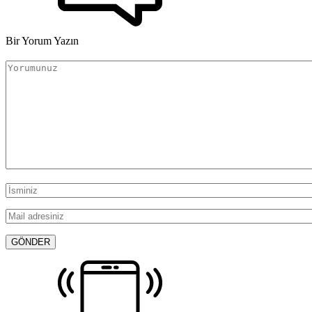
Bir Yorum Yazın