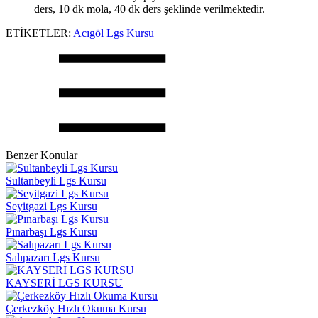
ders, 10 dk mola, 40 dk ders şeklinde verilmektedir.
ETİKETLER:
Acıgöl Lgs Kursu
Benzer Konular
Sultanbeyli Lgs Kursu
Seyitgazi Lgs Kursu
Pınarbaşı Lgs Kursu
Salıpazarı Lgs Kursu
KAYSERİ LGS KURSU
Çerkezköy Hızlı Okuma Kursu