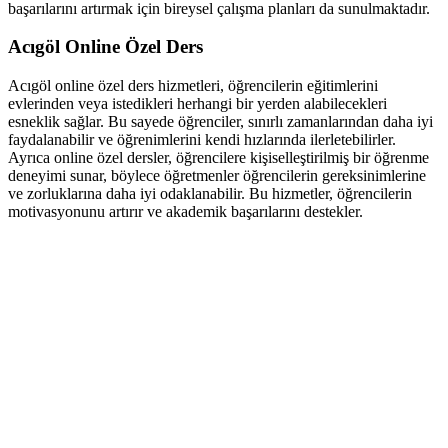
başarılarını artırmak için bireysel çalışma planları da sunulmaktadır.
Acıgöl Online Özel Ders
Acıgöl online özel ders hizmetleri, öğrencilerin eğitimlerini
evlerinden veya istedikleri herhangi bir yerden alabilecekleri
esneklik sağlar. Bu sayede öğrenciler, sınırlı zamanlarından daha iyi
faydalanabilir ve öğrenimlerini kendi hızlarında ilerletebilirler.
Ayrıca online özel dersler, öğrencilere kişiselleştirilmiş bir öğrenme
deneyimi sunar, böylece öğretmenler öğrencilerin gereksinimlerine
ve zorluklarına daha iyi odaklanabilir. Bu hizmetler, öğrencilerin
motivasyonunu artırır ve akademik başarılarını destekler.