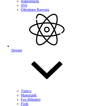
Hakkımızda
SSS
Öğretmen Başvuru
Dersler
Türkçe
Matematik
Fen Bilimleri
Fizik